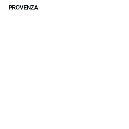
PROVENZA