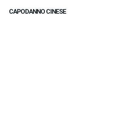
CAPODANNO CINESE