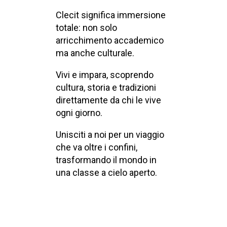
Clecit significa immersione
totale: non solo
arricchimento accademico
ma anche culturale.
Vivi e impara, scoprendo
cultura, storia e tradizioni
direttamente da chi le vive
ogni giorno.
Unisciti a noi per un viaggio
che va oltre i confini,
trasformando il mondo in
una classe a cielo aperto.