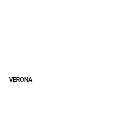
VERONA