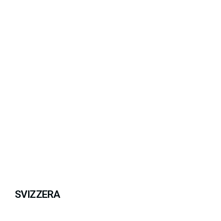
SVIZZERA