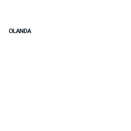
OLANDA