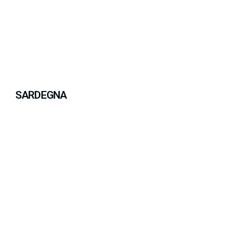
SARDEGNA