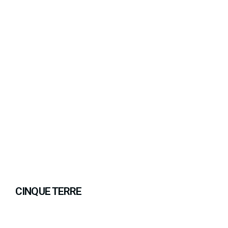
CINQUE TERRE