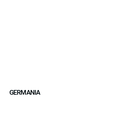
GERMANIA