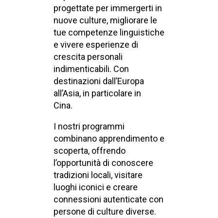
progettate per immergerti in
nuove culture, migliorare le
tue competenze linguistiche
e vivere esperienze di
crescita personali
indimenticabili. Con
destinazioni dall’Europa
all’Asia, in particolare in
Cina.
I nostri programmi
combinano apprendimento e
scoperta, offrendo
l’opportunità di conoscere
tradizioni locali, visitare
luoghi iconici e creare
connessioni autenticate con
persone di culture diverse.